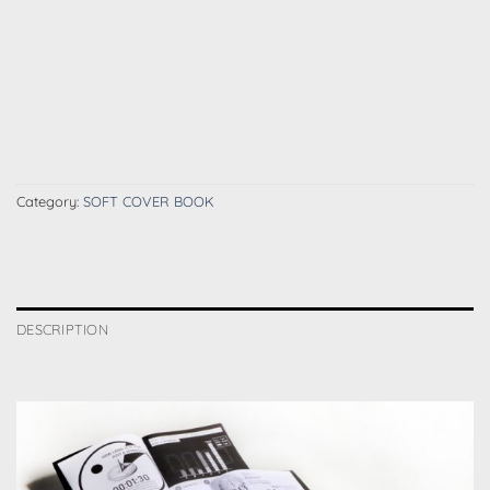
Category:
SOFT COVER BOOK
DESCRIPTION