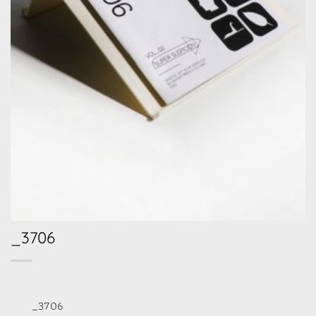
_3706
_3706