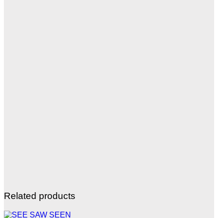
Related products