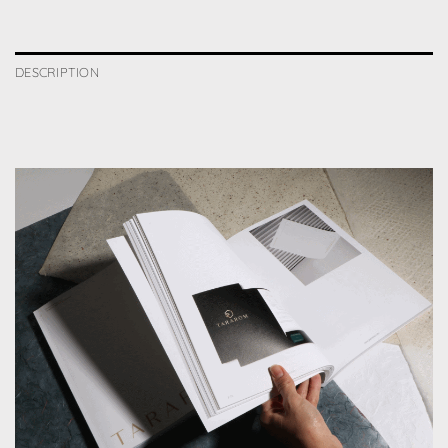
DESCRIPTION