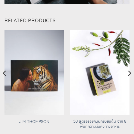
RELATED PRODUCTS
50 สูตรอร่อยกับผักยั่งยืนต้น จาก 8
JIM THOMPSON
พื้นที่ความมั่นคงทางอาหาร