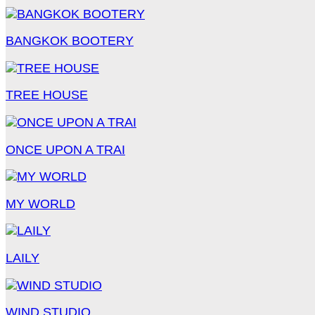
BANGKOK BOOTERY
TREE HOUSE
ONCE UPON A TRAI
MY WORLD
LAILY
WIND STUDIO