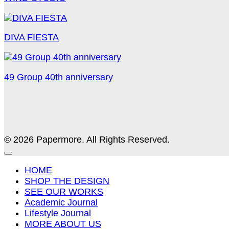
DIVA FIESTA
49 Group 40th anniversary
© 2026 Papermore. All Rights Reserved.
HOME
SHOP THE DESIGN
SEE OUR WORKS
Academic Journal
Lifestyle Journal
MORE ABOUT US