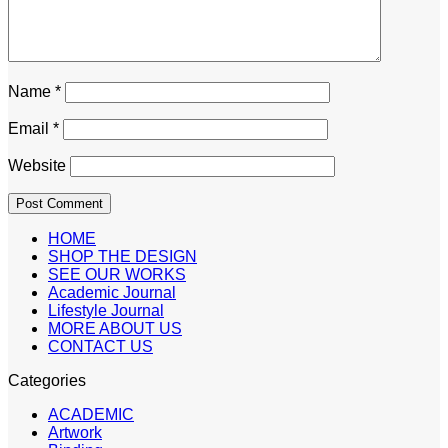
Name
*
Email
*
Website
HOME
SHOP THE DESIGN
SEE OUR WORKS
Academic Journal
Lifestyle Journal
MORE ABOUT US
CONTACT US
Categories
ACADEMIC
Artwork