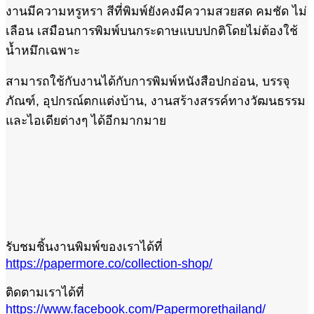
งานมีความหรูหรา สีที่พิมพ์ยังคงมีความสวยสด คมชัด ไม่
เลือน เสมือนการพิมพ์บนกระดาษแบบปกติโดยไม่ต้องใช้
น้ำหมึกเฉพาะ
สามารถใช้กับงานได้กับการพิมพ์หนังสือปกอ่อน, บรรจุ
ภัณฑ์, อุปกรณ์ตกแต่งบ้าน, งานสร้างสรรค์ทางวัฒนธรรม
และไอเดียต่างๆ ได้อีกมากมาย
รับชมชิ้นงานพิมพ์ของเราได้ที่
https://papermore.co/collection-shop/
ติดตามเราได้ที่
https://www.facebook.com/Papermorethailand/