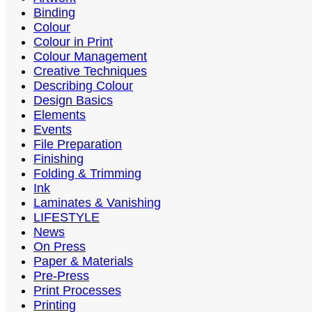
Binding
Colour
Colour in Print
Colour Management
Creative Techniques
Describing Colour
Design Basics
Elements
Events
File Preparation
Finishing
Folding & Trimming
Ink
Laminates & Vanishing
LIFESTYLE
News
On Press
Paper & Materials
Pre-Press
Print Processes
Printing