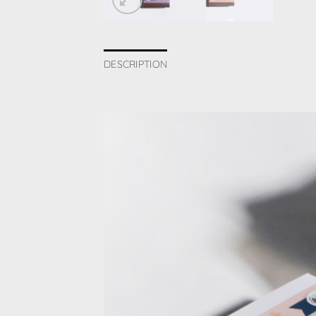
DESCRIPTION