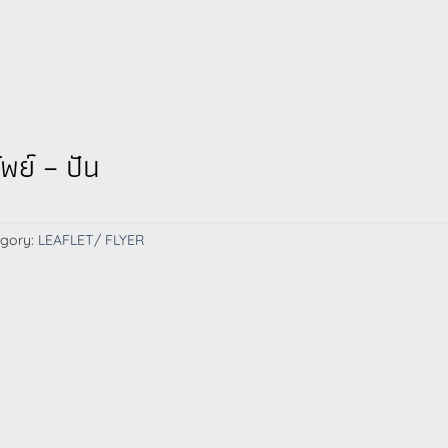
ัพย์ – ปัน
gory:
LEAFLET/ FLYER