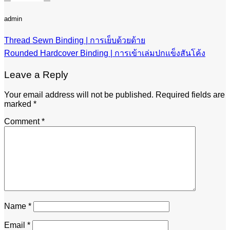
admin
Thread Sewn Binding | การเย็บด้วยด้าย
Rounded Hardcover Binding | การเข้าเล่มปกแข็งสันโค้ง
Leave a Reply
Your email address will not be published.
Required fields are
marked
*
Comment
*
Name
*
Email
*