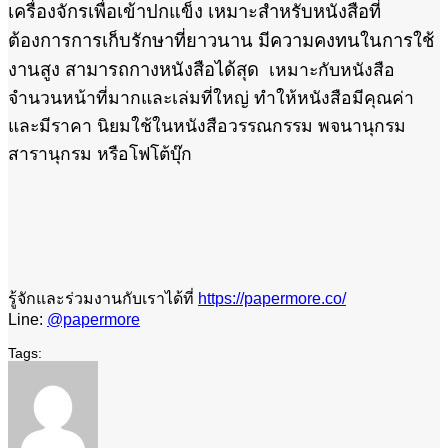
เครื่องจักรเพื่อเข้าปกแข็ง เหมาะสำหรับหนังสือที่
ต้องการการเก็บรักษาที่ยาวนาน มีความคงทนในการใช้
งานสูง สามารถกางหนังสือได้สุด
เหมาะกับหนังสือ
จำนวนหน้าที่มากและเล่มที่ใหญ่ ทำให้หนังสือมีคุณค่า
และมีราคา นิยมใช้ในหนังสือวรรณกรรม พจนานุกรม
สารานุกรม หรือโฟโต้บุ๊ก
รู้จักและร่วมงานกับเราได้ที่
https://papermore.co/
Line:
@papermore