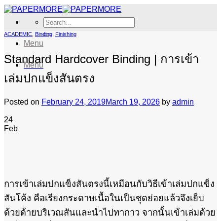
Skip
to
Search
content
for:
ACADEMIC
,
Binding
,
Finishing
Menu
Standard Hardcover Binding | การเข้า
Menu
เล่มปกแข็งสันตรง
Posted on
February 24, 2019
March 19, 2026
by
admin
24
Feb
การเข้าเล่มปกแข็งสันตรงนี้เหมือนกับวิธีเข้าเล่มปกแข็ง
สันโค้ง คือเรียงกระดาษเนื้อในเป็นชุดย่อยแล้วจึงเย็บ
ด้วยด้ายบริเวณสันและนำไปทากาว จากนั้นเข้าเล่มด้วย