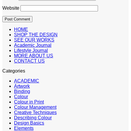
Website
HOME
SHOP THE DESIGN
SEE OUR WORKS
Academic Journal
Lifestyle Journal
MORE ABOUT US
CONTACT US
Categories
ACADEMIC
Artwork
Binding
Colour
Colour in Print
Colour Management
Creative Techniques
Describing Colour
Design Basics
Elements