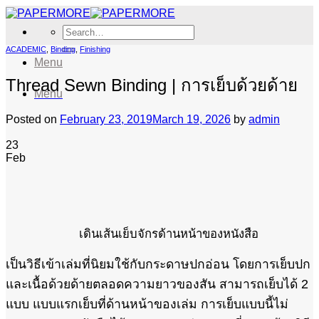
Skip
to
Search
content
for:
ACADEMIC
,
Binding
,
Finishing
Menu
Thread Sewn Binding | การเย็บด้วยด้าย
Menu
Posted on
February 23, 2019
March 19, 2026
by
admin
23
Feb
เดินเส้นเย็บจักรด้านหน้าของหนังสือ
เป็นวิธีเข้าเล่มที่นิยมใช้กับกระดาษปกอ่อน โดยการเย็บปก
และเนื้อด้วยด้ายตลอดความยาวของสัน สามารถเย็บได้ 2
แบบ แบบแรกเย็บที่ด้านหน้าของเล่ม การเย็บแบบนี้ไม่