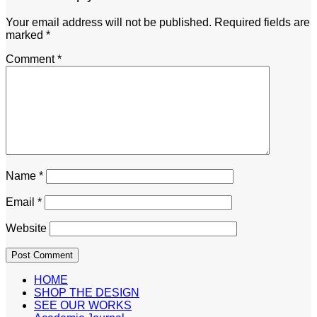
Your email address will not be published.
Required fields are
marked
*
Comment
*
Name
*
Email
*
Website
HOME
SHOP THE DESIGN
SEE OUR WORKS