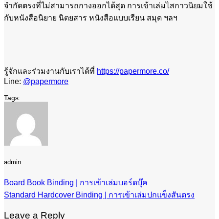
จำกัดตรงที่ไม่สามารถกางออกได้สุด การเข้าเล่มไสกาวนิยมใช้
กับหนังสือนิยาย นิตยสาร หนังสือแบบเรียน สมุด ฯลฯ
รู้จักและร่วมงานกับเราได้ที่
https://papermore.co/
Line:
@papermore
admin
Board Book Binding | การเข้าเล่มบอร์ดบุ๊ค
Standard Hardcover Binding | การเข้าเล่มปกแข็งสันตรง
Leave a Reply