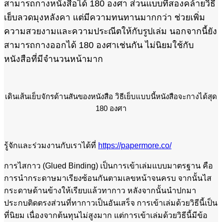
สามารถกางหนังสือได้ 180 องศา ส่วนแบบที่สองคล้ายวิธี
เย็บลวดมุงหลังคา แต่มีความทนทานมากกว่า ช่วยเพิ่ม
ความสวยงามและความประณีตให้กับรูปเล่ม นอกจากนี้ยัง
สามารถกางออกได้ 180 องศาเช่นกัน ไม่นิยมใช้กับ
หนังสือที่มีจำนวนหน้ามาก
เดินเส้นเย็บจักรด้านสันของหนังสือ วิธีเย็บแบบนี้หนังสือจะกางได้สุด
180 องศา
รู้จักและร่วมงานกับเราได้ที่
https://papermore.co/
การไสกาว (Glued Binding) เป็นการเข้าเล่มแบบมาตรฐาน คือ
การนำกระดาษมาเรียงซ้อนกันตามเลขหน้าจนครบ จากนั้นไส
กระดาษด้านข้างให้เรียบแล้วทากาว หลังจากนั้นนำปกมา
ประกบติดตรงส่วนที่ทากาวเป็นอันเสร็จ การเข้าเล่มด้วยวิธีนี้เป็น
ที่นิยม เนื่องจากต้นทุนไม่สูงมาก แต่การเข้าเล่มด้วยวิธีนี้มีข้อ