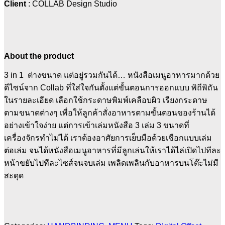
Client
: COLLAB Design Studio
About the product
3 in 1 ต่างขนาด แต่อยู่รวมกันได้… หนังสือเมนูอาหารมากด้วย
ดีไซน์จาก Collab ที่ใส่ใจกันตั้งแต่ขั้นตอนการออกแบบ พิถีพิถัน
ในรายละเอียด เลือกใช้กระดาษพิมพ์เคลือบผิว เรียงกระดาษ
ตามขนาดต่างๆ เพื่อให้ลูกค้าสั่งอาหารตามขั้นตอนของร้านได้
อย่างเข้าใจง่าย แต่การเข้าเล่มหนังสือ 3 เล่ม 3 ขนาดที่
เครื่องจักรทำไม่ได้ เราต้องอาศัยการเย็บมือด้วยเชือกแบบเล่ม
ต่อเล่ม จนได้หนังสือเมนูอาหารที่มีลูกเล่นให้เราได้ไล่เปิดไปทีละ
หน้าขยับไปทีละไซส์จนจบเล่ม เพลิดเพลินกับอาหารบนโต๊ะไม่มี
สะดุด