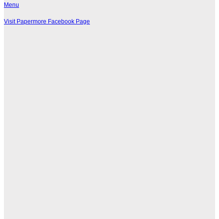
Menu
Visit Papermore Facebook Page