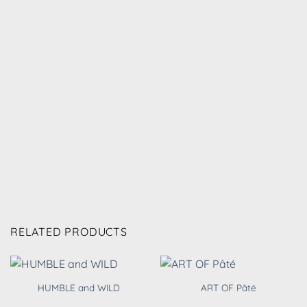
RELATED PRODUCTS
HUMBLE and WILD
ART OF Pâté