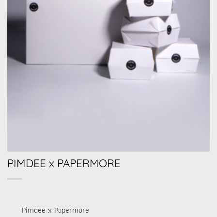
PIMDEE x PAPERMORE
Pimdee x Papermore