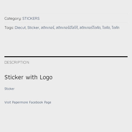
Category:
STICKERS
Tags:
Diecut
,
Sticker
,
สติกเกอร์
,
สติกเกอร์มีโลโก้
,
สติกเกอร์ไดคัต
,
ไดคัต
,
ไดคัท
DESCRIPTION
Sticker with Logo
Sticker
Visit Papermore Facebook Page