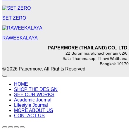
SET ZERO
RAWEEKALAYA
PAPERMORE (THAILAND) CO., LTD.
22 Borommaratchachonnani 62/6,
Sala Thammasop, Thawi Watthana,
Bangkok 10170
© 2026 Papermore. All Rights Reserved.
HOME
SHOP THE DESIGN
SEE OUR WORKS
Academic Journal
Lifestyle Journal
MORE ABOUT US
CONTACT US