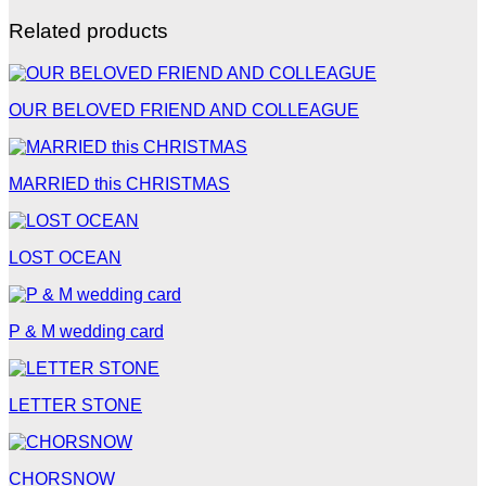
Related products
OUR BELOVED FRIEND AND COLLEAGUE
MARRIED this CHRISTMAS
LOST OCEAN
P & M wedding card
LETTER STONE
CHORSNOW