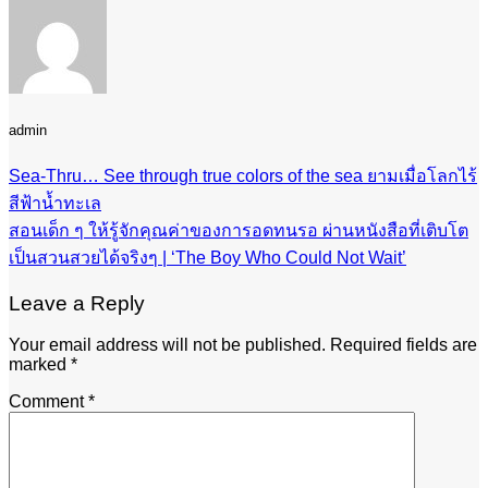
admin
Sea-Thru… See through true colors of the sea ยามเมื่อโลกไร้
สีฟ้าน้ำทะเล
สอนเด็ก ๆ ให้รู้จักคุณค่าของการอดทนรอ ผ่านหนังสือที่เติบโต
เป็นสวนสวยได้จริงๆ | ‘The Boy Who Could Not Wait’
Leave a Reply
Your email address will not be published.
Required fields are
marked
*
Comment
*