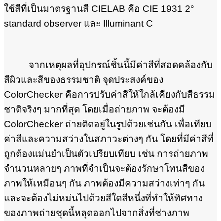
ใช้สีที่เป็นมาตรฐานสี CIELAB คือ CIE 1931 2°
standard observer และ Illuminant C
จากเหตุผลที่อุปกรณ์ชิ้นนี้มีค่าสีที่สอดคล้องกับ
สีผิวและสีของธรรมชาติ จุดประสงค์ของ
ColorChecker คือการปรับค่าสีให้ใกล้เคียงกับสีธรรม
ชาติจริงๆ มากที่สุด โดยเมื่อถ่ายภาพ จะต้องมี
ColorChecker ถ่ายติดอยู่ในรูปด้วยเช่นกัน เพื่อเทียบ
ค่าสีและความสว่างในสภาวะต่างๆ กัน โดยที่มีค่าสีที่
ถูกต้องแม่นยำเป็นตัวเปรียบเทียบ เช่น การถ่ายภาพ
จำนวนหลายๆ ภาพที่จำเป็นจะต้องรักษาโทนสีของ
ภาพให้เหมือนๆ กัน ภาพต้องมีความสว่างเท่าๆ กัน
และจะต้องไม่หม่นไปด้วยสีใดสีหนึ่งที่ทำให้ทิศทาง
ของภาพถ่ายชุดนี้หลุดออกไปจากสิ่งที่ช่างภาพ