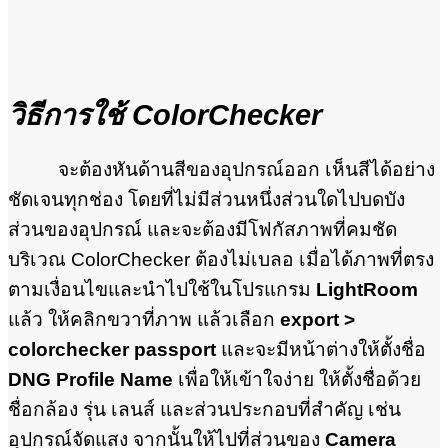
วิธีการใช้ ColorChecker
จะต้องหันด้านสีของอุปกรณ์ออก เห็นสีได้อย่าง
ชัดเจนทุกช่อง โดยที่ไม่มีส่วนหนึ่งส่วนใดไปบดบัง
ส่วนของอุปกรณ์ และจะต้องมีโฟกัสภาพที่คมชัด
บริเวณ ColorChecker ต้องไม่เบลอ เมื่อได้ภาพที่ตรง
ตามเงื่อนไขและนำไปใช้ในโปรแกรม
LightRoom
แล้ว ให้คลิกขวาที่ภาพ แล้วเลือก
export >
colorchecker passport
และจะมีหน้าต่างให้ตั้งชื่อ
DNG Profile Name
เพื่อให้เข้าใจง่าย ให้ตั้งชื่อด้วย
ชื่อกล้อง รุ่น เลนส์ และส่วนประกอบที่สำคัญ เช่น
อุปกรณ์จัดแสง จากนั้นให้ไปที่ส่วนของ
Camera