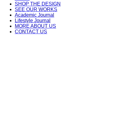
SHOP THE DESIGN
SEE OUR WORKS
Academic Journal
Lifestyle Journal
MORE ABOUT US
CONTACT US