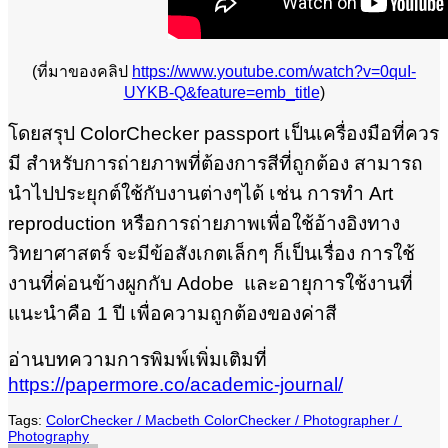
(ที่มาของคลิป
https://www.youtube.com/watch?v=0quI-
UYKB-Q&feature=emb_title
)
โดยสรุป ColorChecker passport เป็นเครื่องมือที่ควร
มี สำหรับการถ่ายภาพที่ต้องการสีที่ถูกต้อง สามารถ
นำไปประยุกต์ใช้กับงานต่างๆได้ เช่น การทำ Art
reproduction หรือการถ่ายภาพเพื่อใช้อ้างอิงทาง
วิทยาศาสตร์ จะมีข้อสังเกตเล็กๆ ก็เป็นเรื่อง การใช้
งานที่ค่อนข้างผูกกับ Adobe และอายุการใช้งานที่
แนะนำคือ 1 ปี เพื่อความถูกต้องของค่าสี
อ่านบทความการพิมพ์เพิ่มเติมที่
https://papermore.co/academic-journal/
ColorChecker
Macbeth ColorChecker
Photographer
Photography