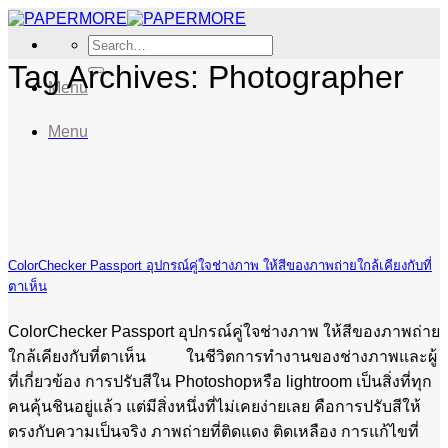
Skip
to
Search
content
for:
Tag Archives:
Photographer
Menu
Menu
ColorChecker Passport อุปกรณ์คู่ใจช่างภาพ ให้สีของภาพถ่ายใกล้เคียงกับที่
ตาเห็น
ColorChecker Passport อุปกรณ์คู่ใจช่างภาพ ให้สีของภาพถ่าย
ใกล้เคียงกับที่ตาเห็น ในชีวิตการทำงานของช่างภาพและผู้
ที่เกี่ยวข้อง การปรับสีใน Photoshopหรือ lightroom เป็นสิ่งที่ทุก
คนคุ้นชินอยู่แล้ว แต่มีสิ่งหนึ่งที่ไม่เคยง่ายเลย คือการปรับสีให้
ตรงกับความเป็นจริง ภาพถ่ายที่ติดแดง ติดเหลือง การแก้ไขที่