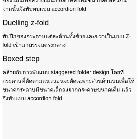
ของแผ่นเพื่อสร้างแผ่นกระดาษพับที่มีขนาดลดหลั่นกัน
จากนั้นจึงพับทบแบบ accordion fold
Duelling z-fold
พับปีกของกระดาษแต่ละด้านทั้งซ้ายและขวาเป็นแบบ Z-
fold เข้ามาบรรจบตรงกลาง
Boxed step
คล้ายกับการพับแบบ staggered folder design โดยที่
กระดาษที่ตัดตามแนวนอนจะตัดเฉพาะส่วนด้านบนเพื่อให้
ขนาดกระดาษมีขนาดเล็กลงจากกระดาษขนาดเต็ม แล้ว
จึงพับแบบ accordion fold