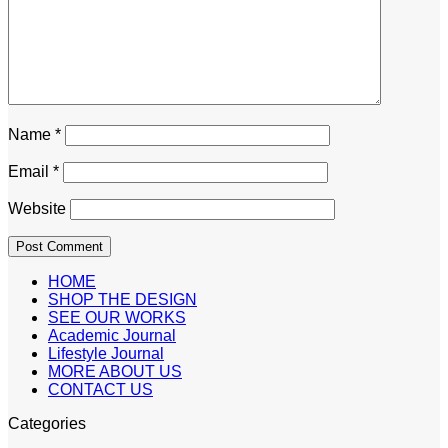
Name
*
Email
*
Website
HOME
SHOP THE DESIGN
SEE OUR WORKS
Academic Journal
Lifestyle Journal
MORE ABOUT US
CONTACT US
Categories