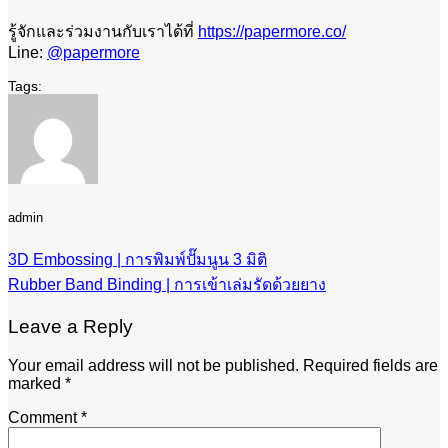
รู้จักและร่วมงานกับเราได้ที่
https://papermore.co/
Line:
@papermore
admin
3D Embossing | การพิมพ์ปั๊มนูน 3 มิติ
Rubber Band Binding | การเข้าเล่มรัดด้วยยาง
Leave a Reply
Your email address will not be published.
Required fields are
marked
*
Comment
*