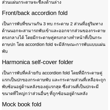
ส่วนแผ่นกระดาษจะชี้ลงด้านล่าง
Front/back accordion fold
เป็นการพับที่ขนานกัน 3 ทบ กระดาษ 2 ส่วนที่อยู่ริมทาง
ด้านนอกจะสามารถพับเข้าและออกจากส่วนของกระดาษ
ตรงกลางได้ โดยมีกระดาษคู่ตรงกลางทำหน้าที่เป็นกระ
ดาษปก โดย accordion fold จะมีลักษณะการพับแบบแผ่น
พับ
Harmonica self-cover folder
เป็นการพับที่คล้ายกับ accordion fold โดยที่มีกระดาษคู่
แรกเป็นปกของกระดาษพับ และกระดาษส่วนที่เหลือจะถูก
พับซ้อนอยู่ด้านหลังของคู่แรกสุด ซึ่งส่วนที่เป็นปกจะมี
ขนาดที่ใหญ่กว่าส่วนอื่นๆ ที่ถูกซ้อนอยู่ด้านหลัง
Mock book fold