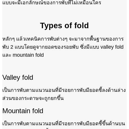
แบบจะมีเอกลักษณ์ของการพับที่ไม่เหมือนใคร
Types of fold
หลักๆ แล้วเทคนิคการพับต่างๆ จะมาจากพื้นฐานของการ
พับ 2 แบบโดยดูจากยอดของรอยพับ ซึ่งมีแบบ valley fold
และ mountain fold
Valley fold
เป็นการพับตามแนวนอนที่มีรอยการพับมียอดชี้ลงด้านล่าง
ส่วนของกระดาษจะถูกยกขึ้น
Mountain fold
เป็นการพับตามแนวนอนที่มีรอยการพับมียอดชี้ขึ้นด้านบน