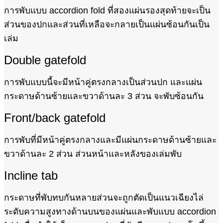
การพับแบบ accordion fold ที่สองแผ่นรองสุดท้ายจะเป็น
ส่วนของปกและส่วนที่เหลือจะกลายเป็นแผ่นซ้อนกันเป็น
เล่ม
Double gatefold
การพับแบบนี้จะมีหน้าคู่ตรงกลางเป็นส่วนปก และแผ่น
กระดาษด้านซ้ายและขวาด้านละ 3 ส่วน จะพับซ้อนกัน
Front/back gatefold
การพับที่มีหน้าคู่ตรงกลางและมีแผ่นกระดาษด้านซ้ายและ
ขวาด้านละ 2 ส่วน ส่วนหน้าและหลังของเล่มพับ
Incline tab
กระดาษที่พับทบกันหลายส่วนจะถูกตัดเป็นแนวเฉียงไล่
ระดับความสูงทางด้านบนของแผ่นและพับแบบ accordion