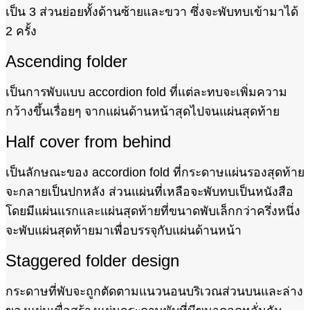
เป็น 3 ส่วนย่อยทั้งด้านซ้ายและขวา ซึ่งจะพับทบเข้ามาได้
2 ครั้ง
Ascending folder
เป็นการพับแบบ accordion fold ที่แต่ละทบจะเพิ่มความ
กว้างขึ้นเรื่อยๆ จากแผ่นด้านหน้าสุดไปจนแผ่นสุดท้าย
Half cover from behind
เป็นลักษณะของ accordion fold ที่กระดาษแผ่นรองสุดท้าย
จะกลายเป็นปกหลัง ส่วนแผ่นที่เหลือจะพับทบเป็นหนังสือ
โดยมีแผ่นแรกและแผ่นสุดท้ายที่ขนาดพับเล็กกว่าครึ่งหนึ่ง
จะพับแผ่นสุดท้ายมาเพื่อบรรจุกับแผ่นด้านหน้า
Staggered folder design
กระดาษที่พับจะถูกตัดตามแนวนอนบริเวณส่วนบนและล่าง