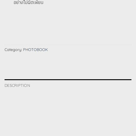
อย่างไม่ผิดเพี้ยน
Category:
PHOTOBOOK
DESCRIPTION