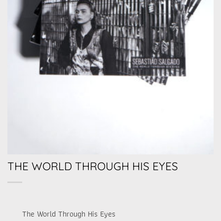
THE WORLD THROUGH HIS EYES
The World Through His Eyes