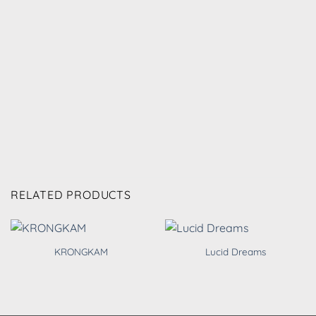
RELATED PRODUCTS
KRONGKAM
Lucid Dreams