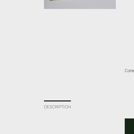
Cate
DESCRIPTION