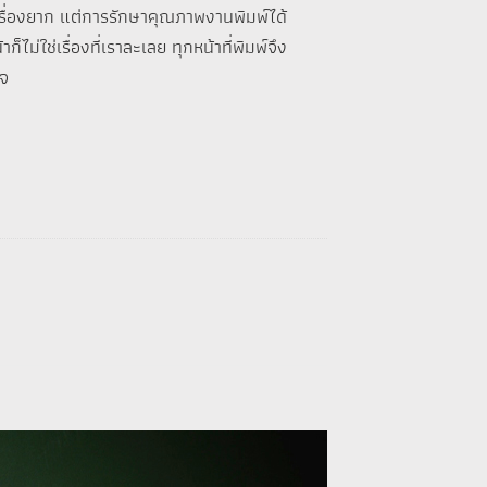
ช่เรื่องยาก แต่การรักษาคุณภาพงานพิมพ์ได้
็ไม่ใช่เรื่องที่เราละเลย ทุกหน้าที่พิมพ์จึง
ใจ