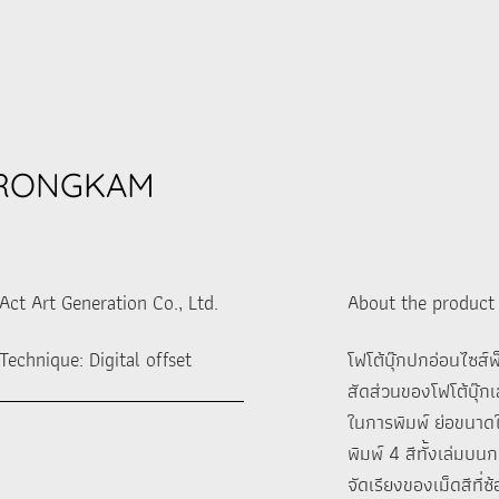
RONGKAM
Act Art Generation Co., Ltd.
About the product
Technique: Digital offset
โฟโต้บุ๊กปกอ่อนไซส์
สัดส่วนของโฟโต้บุ๊
ในการพิมพ์ ย่อขนาดใ
พิมพ์ 4 สีทั้งเล่มบ
จัดเรียงของเม็ดสีที่