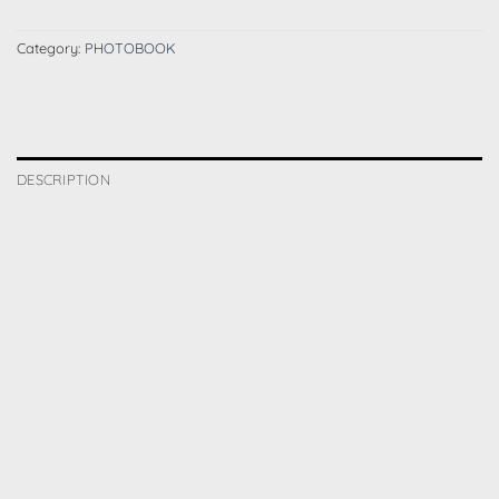
Category:
PHOTOBOOK
DESCRIPTION