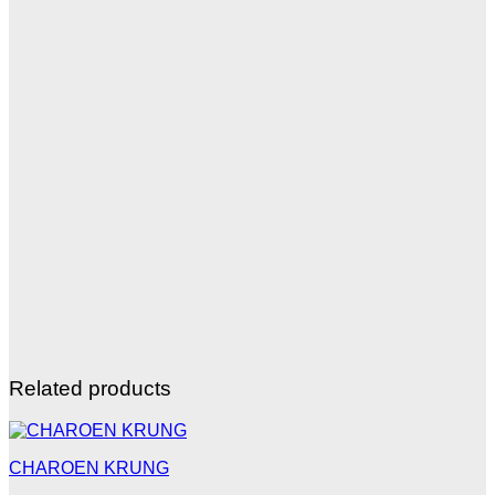
Related products
CHAROEN KRUNG