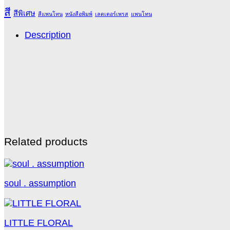
สี
สีพิเศษ
สีแพนโทน
หนังสือพิมพ์
เลตเตอร์เพรส
แพนโทน
Description
Related products
soul . assumption
LITTLE FLORAL