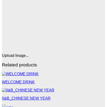
Upload Image...
Related products
WELCOME DRINK
0&B_CHINESE NEW YEAR