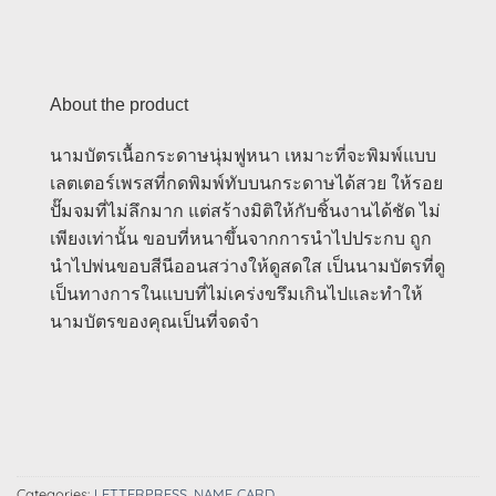
About the product
นามบัตรเนื้อกระดาษนุ่มฟูหนา เหมาะที่จะพิมพ์แบบ
เลตเตอร์เพรสที่กดพิมพ์ทับบนกระดาษได้สวย ให้รอย
ปั๊มจมที่ไม่ลึกมาก แต่สร้างมิติให้กับชิ้นงานได้ชัด ไม่
เพียงเท่านั้น ขอบที่หนาขึ้นจากการนำไปประกบ ถูก
นำไปพ่นขอบสีนีออนสว่างให้ดูสดใส เป็นนามบัตรที่ดู
เป็นทางการในแบบที่ไม่เคร่งขรึมเกินไปและทำให้
นามบัตรของคุณเป็นที่จดจำ
Categories:
LETTERPRESS
,
NAME CARD