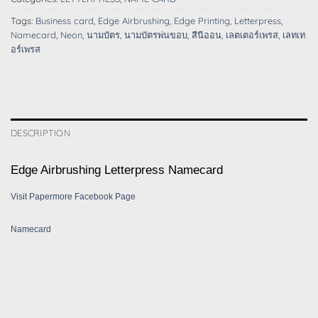
Tags:
Business card
,
Edge Airbrushing
,
Edge Printing
,
Letterpress
,
Namecard
,
Neon
,
นามบัตร
,
นามบัตรพ่นขอบ
,
สีนีออน
,
เลตเตอร์เพรส
,
เลทเท
อร์เพรส
DESCRIPTION
Edge Airbrushing Letterpress Namecard
Visit Papermore Facebook Page
Namecard