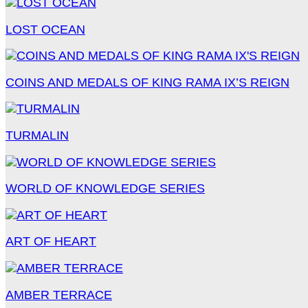
LOST OCEAN
COINS AND MEDALS OF KING RAMA IX’S REIGN
TURMALIN
WORLD OF KNOWLEDGE SERIES
ART OF HEART
AMBER TERRACE