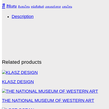
สี
สีพิเศษ
สีแพนโทน
หนังสือพิมพ์
เลตเตอร์เพรส
แพนโทน
Description
Related products
KLASZ DESIGN
THE NATIONAL MUSEUM OF WESTERN ART