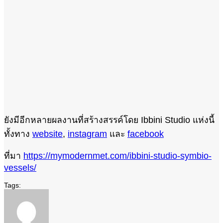
ยังมีอีกหลายผลงานที่สร้างสรรค์โดย Ibbini Studio แห่งนี้
ทั้งทาง
website
,
instagram
และ
facebook
ที่มา
https://mymodernmet.com/ibbini-studio-symbio-
vessels/