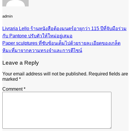
admin
Livraria Lello ร้านหนังสือต้องมนตร์อายุกว่า 115 ปีที่จับมือร่วม
กับ Pantone ปรับตัวให้ใหม่อยู่เสมอ
Paper sculptures ที่ซับซ้อนเต็มไปด้วยรายละเอียดของเกล็ด
หิมะที่มาจากความทรงจำและการดีไซน์
Leave a Reply
Your email address will not be published.
Required fields are
marked
*
Comment
*