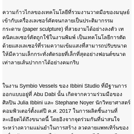
ความก้าวไกลของเทคโนโลยีที่รวมงานวาดมือของมนุษย์
เข้ากับเครื่องเลเซอร์คัตจนกลายเป็นประติมากรรม
กระดาษ (paper sculpture) ที่สวยงามได้อย่างลงตัว เท
คนิคเลเซอร์คัตถูกใช้ในงานพิมพ์ เป็นเทคโนโลยีการตัด
ด้วยแสงเลเซอร์ที่รวมความเข้มแสงที่สามารถปรับขนาด
ให้มีความเล็กกระทั่งตัดรอยที่เล็กที่สุดอย่างฟอนต์ขนาด
เท่าลายเส้นปากกาได้อย่างคมกริบ
ในงาน Symbio Vessels ของ Ibbini Studio ที่มีฐานการ
ออกแบบอยู่ที่ Abu Dabi นั้น เกิดจากความร่วมมือของ
ศิลปิน Julia Ibbini และ Stephane Noyer นักวิทยาศาสตร์
คอมพิวเตอร์ตั้งแต่ปี ค.ศ. 2017 ในการผลิตชิ้นงานที่
ละเอียดได้ถึงขนาดนี้ โดยอิงจากจุดร่วมกันที่น่าสนใจ
ระหว่างความแม่นยำในการสร้าง ลวดลายแพทเทิร์นของ