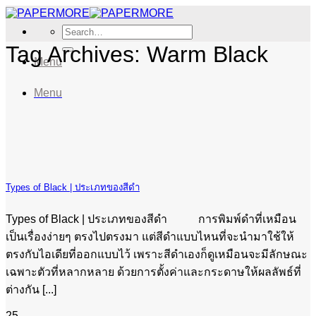
Skip
to
Search
content
for:
Tag Archives:
Warm Black
Menu
Menu
Types of Black | ประเภทของสีดำ
Types of Black | ประเภทของสีดำ การพิมพ์ดำที่เหมือน
เป็นเรื่องง่ายๆ ตรงไปตรงมา แต่สีดำแบบไหนที่จะนำมาใช้ให้
ตรงกับไอเดียที่ออกแบบไว้ เพราะสีดำเองก็ดูเหมือนจะมีลักษณะ
เฉพาะตัวที่หลากหลาย ด้วยการตั้งค่าและกระดาษให้ผลลัพธ์ที่
ต่างกัน [...]
25