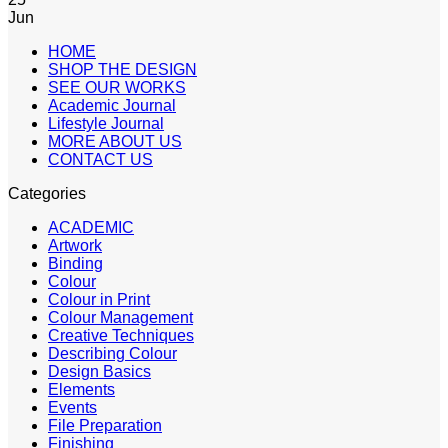
Jun
HOME
SHOP THE DESIGN
SEE OUR WORKS
Academic Journal
Lifestyle Journal
MORE ABOUT US
CONTACT US
Categories
ACADEMIC
Artwork
Binding
Colour
Colour in Print
Colour Management
Creative Techniques
Describing Colour
Design Basics
Elements
Events
File Preparation
Finishing