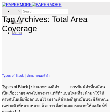
Skip
to
Search
content
for:
Tag Archives:
Total Area
Menu
Coverage
Menu
Types of Black | ประเภทของสีดำ
Types of Black | ประเภทของสีดำ การพิมพ์ดำที่เหมือน
เป็นเรื่องง่ายๆ ตรงไปตรงมา แต่สีดำแบบไหนที่จะนำมาใช้ให้
ตรงกับไอเดียที่ออกแบบไว้ เพราะสีดำเองก็ดูเหมือนจะมีลักษณะ
เฉพาะตัวที่หลากหลาย ด้วยการตั้งค่าและกระดาษให้ผลลัพธ์ที่
ต่างกัน [...]