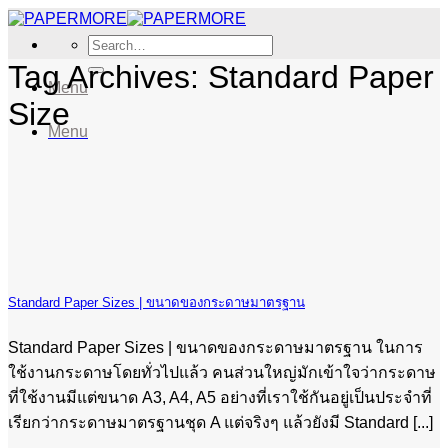
Skip
to
Search
content
for:
Tag Archives:
Standard Paper
Menu
Size
Menu
Standard Paper Sizes | ขนาดของกระดาษมาตรฐาน
Standard Paper Sizes | ขนาดของกระดาษมาตรฐาน ในการ
ใช้งานกระดาษโดยทั่วไปแล้ว คนส่วนใหญ่มักเข้าใจว่ากระดาษ
ที่ใช้งานมีแต่ขนาด A3, A4, A5 อย่างที่เราใช้กันอยู่เป็นประจำที่
เรียกว่ากระดาษมาตรฐานชุด A แต่จริงๆ แล้วยังมี Standard [...]