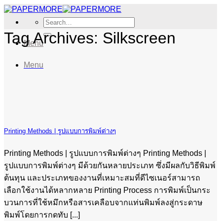
Skip
to
Search
content
for:
Tag Archives:
Silkscreen
Menu
Menu
Printing Methods | รูปแบบการพิมพ์ต่างๆ
Printing Methods | รูปแบบการพิมพ์ต่างๆ Printing Methods |
รูปแบบการพิมพ์ต่างๆ มีด้วยกันหลายประเภท ซึ่งมีผลกับวิธีพิมพ์
ต้นทุน และประเภทของงานที่เหมาะสมที่ดีไซเนอร์สามารถ
เลือกใช้งานได้หลากหลาย Printing Process การพิมพ์เป็นกระ
บวนการที่ใช้หมึกหรือสารเคลือบจากแท่นพิมพ์ลงสู่กระดาษ
พิมพ์โดยการกดทับ [...]