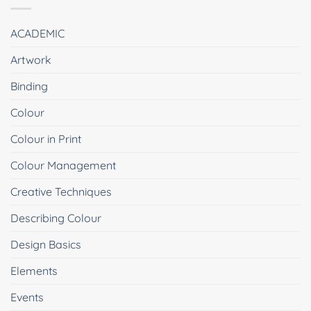
ACADEMIC
Artwork
Binding
Colour
Colour in Print
Colour Management
Creative Techniques
Describing Colour
Design Basics
Elements
Events