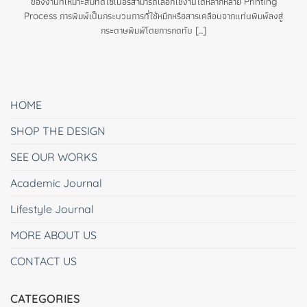
ของงานที่เหมาะสมที่ดีไซเนอร์สามารถเลือกใช้งานได้หลากหลาย Printing
Process การพิมพ์เป็นกระบวนการที่ใช้หมึกหรือสารเคลือบจากแท่นพิมพ์ลงสู่
กระดาษพิมพ์โดยการกดทับ [...]
HOME
SHOP THE DESIGN
SEE OUR WORKS
Academic Journal
Lifestyle Journal
MORE ABOUT US
CONTACT US
CATEGORIES