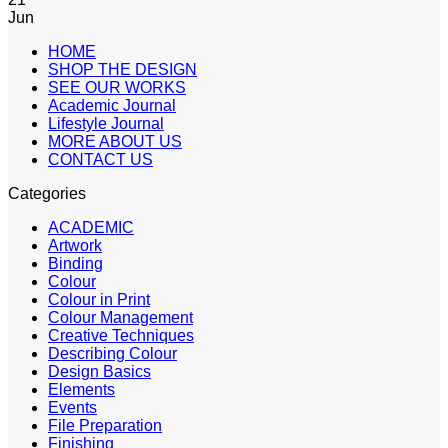
Jun
HOME
SHOP THE DESIGN
SEE OUR WORKS
Academic Journal
Lifestyle Journal
MORE ABOUT US
CONTACT US
Categories
ACADEMIC
Artwork
Binding
Colour
Colour in Print
Colour Management
Creative Techniques
Describing Colour
Design Basics
Elements
Events
File Preparation
Finishing