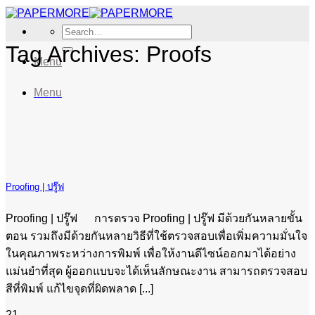
Skip
to
Search
content
for:
Tag Archives:
Proofs
Menu
Menu
Proofing | ปรู๊ฟ
Proofing | ปรู๊ฟ การตรวจ Proofing | ปรู๊ฟ มีด้วยกันหลายขั้น
ตอน รวมถึงมีด้วยกันหลายวิธีที่ใช้ตรวจสอบเพื่อเพิ่มความมั่นใจ
ในคุณภาพระหว่างการพิมพ์ เพื่อให้งานดีไซน์ออกมาได้อย่าง
แม่นยำที่สุด ผู้ออกแบบจะได้เห็นลักษณะงาน สามารถตรวจสอบ
สีที่พิมพ์ แก้ไขจุดที่ผิดพลาด [...]
21