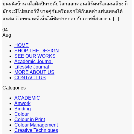
บนผนังบ้าน เมื่อศิลปินระดับโลกออกคอนเสิร์ตหรือแผ่นเสียง ก็
มักจะมีโปสเตอร์ที่ขายคู่กันหรือแจกให้กับเหล่าแฟนเพลงได้
สะสม ด้วยขนาดที่เห็นได้ชัดประกอบกับภาพที่สวยงาม [...]
04
Aug
HOME
SHOP THE DESIGN
SEE OUR WORKS
Academic Journal
Lifestyle Journal
MORE ABOUT US
CONTACT US
Categories
ACADEMIC
Artwork
Binding
Colour
Colour in Print
Colour Management
Creative Techniques