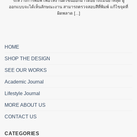
ระหว่างการพิมพ์ เพื่อให้งานดีไซน์ออกมาได้อย่างแม่นยำที่สุด ผู้
ออกแบบจะได้เห็นลักษณะงาน สามารถตรวจสอบสีที่พิมพ์ แก้ไขจุดที่
ผิดพลาด [...]
HOME
SHOP THE DESIGN
SEE OUR WORKS
Academic Journal
Lifestyle Journal
MORE ABOUT US
CONTACT US
CATEGORIES