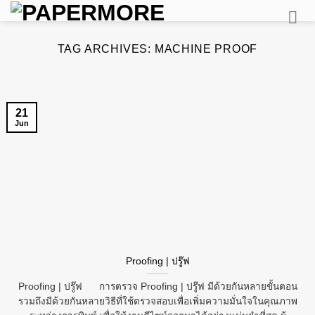
Skip
to
content
TAG ARCHIVES:
MACHINE PROOF
21
Jun
Proofing | ปรู๊ฟ
Proofing | ปรู๊ฟ การตรวจ Proofing | ปรู๊ฟ มีด้วยกันหลายขั้นตอน
รวมถึงมีด้วยกันหลายวิธีที่ใช้ตรวจสอบเพื่อเพิ่มความมั่นใจในคุณภาพ