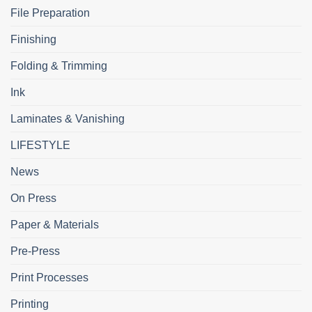
File Preparation
Finishing
Folding & Trimming
Ink
Laminates & Vanishing
LIFESTYLE
News
On Press
Paper & Materials
Pre-Press
Print Processes
Printing