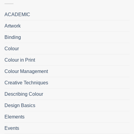
ACADEMIC
Artwork
Binding
Colour
Colour in Print
Colour Management
Creative Techniques
Describing Colour
Design Basics
Elements
Events