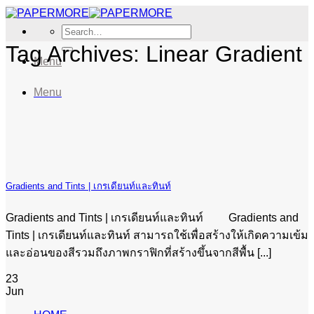
Skip
to
Search
content
for:
Tag Archives:
Linear Gradient
Menu
Menu
Gradients and Tints | เกรเดียนท์และทินท์
Gradients and Tints | เกรเดียนท์และทินท์ Gradients and
Tints | เกรเดียนท์และทินท์ สามารถใช้เพื่อสร้างให้เกิดความเข้ม
และอ่อนของสีรวมถึงภาพกราฟิกที่สร้างขึ้นจากสีพื้น [...]
23
Jun