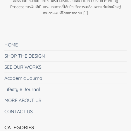
ของงานที่เหมาะสมที่ดีไซเนอร์สามารถเลือกใช้งานได้หลากหลาย Printing
Process การพิมพ์เป็นกระบวนการที่ใช้หมึกหรือสารเคลือบจากแท่นพิมพ์ลงสู่
กระดาษพิมพ์โดยการกดทับ [...]
HOME
SHOP THE DESIGN
SEE OUR WORKS
Academic Journal
Lifestyle Journal
MORE ABOUT US
CONTACT US
CATEGORIES