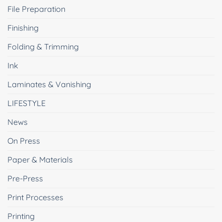
File Preparation
Finishing
Folding & Trimming
Ink
Laminates & Vanishing
LIFESTYLE
News
On Press
Paper & Materials
Pre-Press
Print Processes
Printing