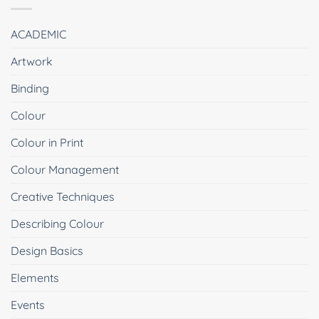
ACADEMIC
Artwork
Binding
Colour
Colour in Print
Colour Management
Creative Techniques
Describing Colour
Design Basics
Elements
Events