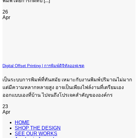
พิมพ์โดยการกดทับ [...]
26
Apr
Digital Offset Printing | การพิมพ์ดิจิทัลออฟเซต
เป็นระบบการพิมพ์ที่ทันสมัย เหมาะกับงานพิมพ์ปริมาณไม่มาก
แต่มีความหลากหลายสูง อาจเป็นเพียงไฟล์งานที่เตรียมเอง
ออกแบบเองที่บ้าน ไปจนถึงโปรเจคสำคัญขององค์กร
23
Apr
HOME
SHOP THE DESIGN
SEE OUR WORKS