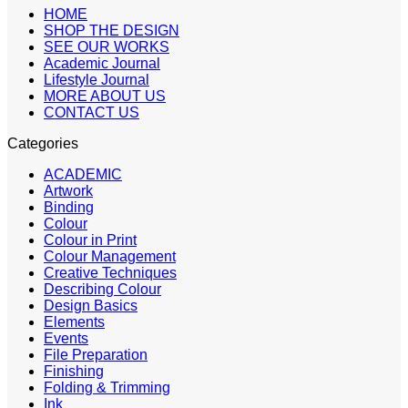
HOME
SHOP THE DESIGN
SEE OUR WORKS
Academic Journal
Lifestyle Journal
MORE ABOUT US
CONTACT US
Categories
ACADEMIC
Artwork
Binding
Colour
Colour in Print
Colour Management
Creative Techniques
Describing Colour
Design Basics
Elements
Events
File Preparation
Finishing
Folding & Trimming
Ink