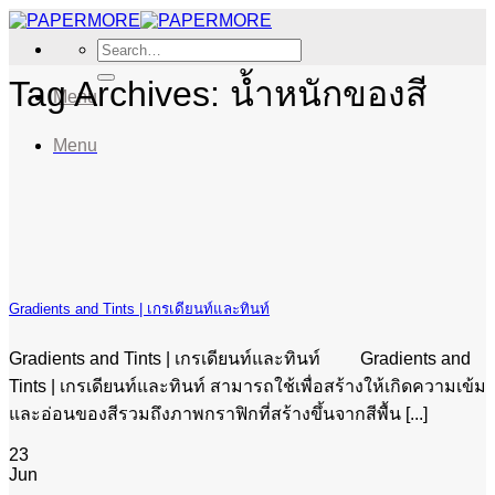
Skip
to
Search
content
for:
Tag Archives:
น้ำหนักของสี
Menu
Menu
Gradients and Tints | เกรเดียนท์และทินท์
Gradients and Tints | เกรเดียนท์และทินท์ Gradients and
Tints | เกรเดียนท์และทินท์ สามารถใช้เพื่อสร้างให้เกิดความเข้ม
และอ่อนของสีรวมถึงภาพกราฟิกที่สร้างขึ้นจากสีพื้น [...]
23
Jun