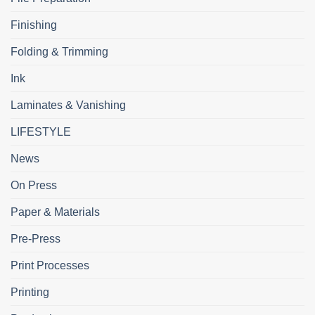
Finishing
Folding & Trimming
Ink
Laminates & Vanishing
LIFESTYLE
News
On Press
Paper & Materials
Pre-Press
Print Processes
Printing