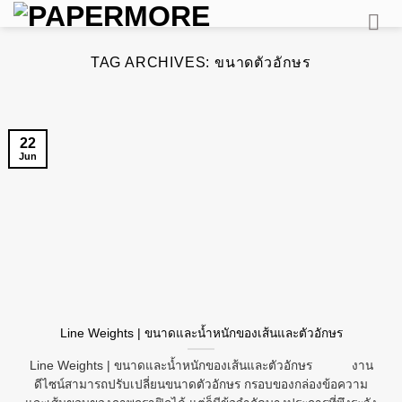
Skip
to
content
TAG ARCHIVES:
ขนาดตัวอักษร
22
Jun
Line Weights | ขนาดและน้ำหนักของเส้นและตัวอักษร
Line Weights | ขนาดและน้ำหนักของเส้นและตัวอักษร งาน
ดีไซน์สามารถปรับเปลี่ยนขนาดตัวอักษร กรอบของกล่องข้อความ