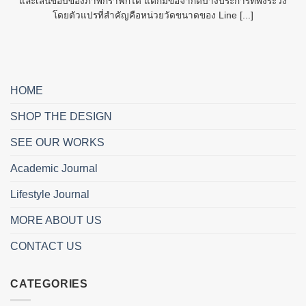
และเส้นขอบของภาพกราฟิกได้ แต่ก็มีข้อจำกัดบางประการที่พึงระวัง
โดยตัวแปรที่สำคัญคือหน่วยวัดขนาดของ Line [...]
HOME
SHOP THE DESIGN
SEE OUR WORKS
Academic Journal
Lifestyle Journal
MORE ABOUT US
CONTACT US
CATEGORIES