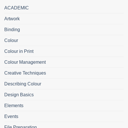
ACADEMIC
Artwork
Binding
Colour
Colour in Print
Colour Management
Creative Techniques
Describing Colour
Design Basics
Elements
Events
File Preparation