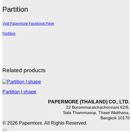
Partition
Visit Papermore Facebook Page
Partition
Related products
Partition I shape
PAPERMORE (THAILAND) CO., LTD.
22 Borommaratchachonnani 62/6,
Sala Thammasop, Thawi Watthana,
Bangkok 10170
© 2026 Papermore. All Rights Reserved.