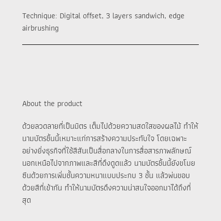
Technique: Digital offset, 3 layers sandwich, edge
airbrushing
About the product
ด้วยลวดลายที่เป็นมิตร เต็มไปด้วยความสดใสของผลไม้ ทำให้
นามบัตรชิ้นนี้เหมาะแก่การสร้างความประทับใจ โดยเฉพาะ
อย่างยิ่งธุรกิจที่ใช้สีสันเป็นสื่อกลางในการสื่อสารภาพลักษณ์
นอกเหนือไปจากภาพและสีที่ดึงดูดแล้ว นามบัตรชิ้นนี้ยังขโมย
ซีนด้วยการเพิ่มชั้นความหนาแบบประกบ 3 ชั้น แล้วพ่นขอบ
ด้วยสีที่เข้ากัน ทำให้นามบัตรดึงความน่าสนใจออกมาได้ถึงที่
สุด