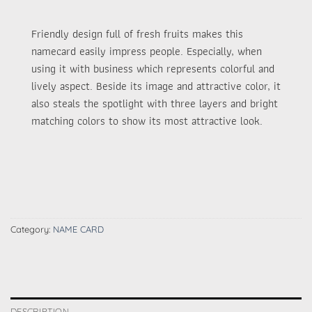
Friendly design full of fresh fruits makes this
namecard easily impress people. Especially, when
using it with business which represents colorful and
lively aspect. Beside its image and attractive color, it
also steals the spotlight with three layers and bright
matching colors to show its most attractive look.
Category:
NAME CARD
DESCRIPTION