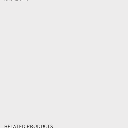
RELATED PRODUCTS