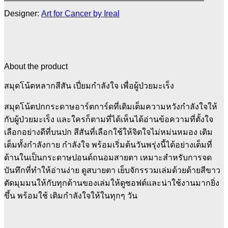
Designer:
Art for Cancer by Ireal
About the product
สมุดโน้ตหลากสีสัน เปี่ยมกำลังใจ เพื่อผู้ป่วยมะเร็ง
สมุดโน้ตปกกระดาษอาร์ตการ์ดที่เติมเต็มความหวังกำลังใจให้
กับผู้ป่วยมะเร็ง และใครก็ตามที่ได้เห็นได้อ่านข้อความที่ตั้งใจ
เลือกอย่างดีที่บนปก สีสันที่เลือกใช้ให้จิตใจไม่หม่นหมอง เติม
เต็มทั้งกำลังกาย กำลังใจ พร้อมเริ่มต้นวันพรุ่งนี้ได้อย่างเต็มที่
ด้านในเป็นกระดาษปอนด์ถนอมสายตา เหมาะสำหรับการจด
บันทึกที่ทำให้อ่านง่าย ดูสบายตา เย็บจักรรวมเล่มด้วยด้ายสีขาว
ตัดมุมมนให้กับทุกด้านของเล่มให้ดูซอฟต์และน่าใช้งานมากยิ่ง
ขึ้น พร้อมใช้ เติมกำลังใจให้ในทุกๆ วัน