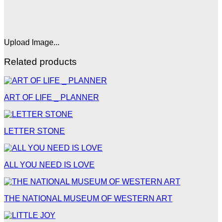
Upload Image...
Related products
ART OF LIFE _ PLANNER
LETTER STONE
ALL YOU NEED IS LOVE
THE NATIONAL MUSEUM OF WESTERN ART