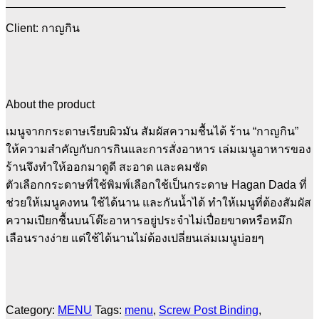
Client: กาญกิน
About the product
เมนูจากกระดาษเรียบผิวมัน สัมผัสความชื้นได้ ร้าน “กาญกิน”
ให้ความสำคัญกับการกินและการสั่งอาหาร เล่มเมนูอาหารของ
ร้านจึงทำให้ออกมาดูดี สะอาด และคมชัด
ตัวเลือกกระดาษที่ใช้พิมพ์เลือกใช้เป็นกระดาษ Hagan Dada ที่
ช่วยให้เมนูคงทน ใช้ได้นาน และกันน้ำได้ ทำให้เมนูที่ต้องสัมผัส
ความเปียกชื้นบนโต๊ะอาหารอยู่ประจำไม่เปื่อยขาดหรือหมึก
เลือนรางง่าย แต่ใช้ได้นานไม่ต้องเปลี่ยนเล่มเมนูบ่อยๆ
Category:
MENU
Tags:
menu
,
Screw Post Binding
,