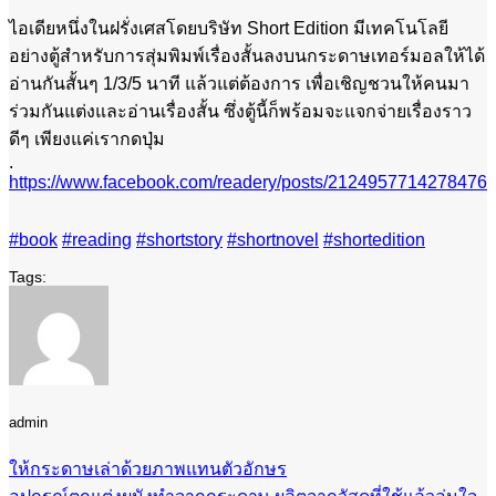
ไอเดียหนึ่งในฝรั่งเศสโดยบริษัท Short Edition มีเทคโนโลยี
อย่างตู้สำหรับการสุ่มพิมพ์เรื่องสั้นลงบนกระดาษเทอร์มอลให้ได้
อ่านกันสั้นๆ 1/3/5 นาที แล้วแต่ต้องการ เพื่อเชิญชวนให้คนมา
ร่วมกันแต่งและอ่านเรื่องสั้น ซึ่งตู้นี้ก็พร้อมจะแจกจ่ายเรื่องราว
ดีๆ เพียงแค่เรากดปุ่ม
.
https://www.facebook.com/readery/posts/2124957714278476
#book
#reading
#shortstory
#shortnovel
#shortedition
admin
ให้กระดาษเล่าด้วยภาพแทนตัวอักษร