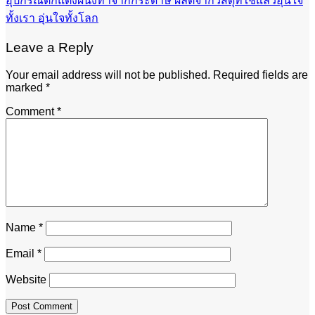
อุปกรณ์ตกแต่งผนังทำจากกระดาษ ผลิตจากวัสดุที่ใช้แล้วอุ่นใจ
ทั้งเรา อุ่นใจทั้งโลก
Leave a Reply
Your email address will not be published.
Required fields are
marked
*
Comment
*
Name
*
Email
*
Website