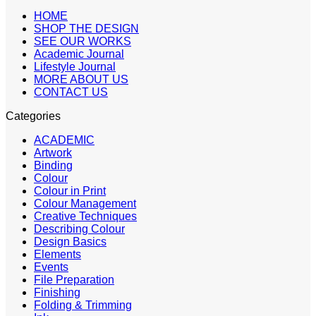
HOME
SHOP THE DESIGN
SEE OUR WORKS
Academic Journal
Lifestyle Journal
MORE ABOUT US
CONTACT US
Categories
ACADEMIC
Artwork
Binding
Colour
Colour in Print
Colour Management
Creative Techniques
Describing Colour
Design Basics
Elements
Events
File Preparation
Finishing
Folding & Trimming