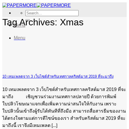
Skip
to
Search
content
for:
Tag Archives:
Xmas
Menu
Menu
10 เทมเพลตจาก 3 เว็บไซต์สำหรับเทศกาลคริสต์มาส 2019 ที่จะมาถึง
10 เทมเพลตจาก 3 เว็บไซต์สำหรับเทศกาลคริสต์มาส 2019 ที่จะ
มาถึง เชิญชวนร่วมงานเทศกาลปลายปี ด้วยการพิมพ์
ใบปลิวโฆษณาแจกเพื่อเพิ่มความน่าสนใจให้กับงาน เพราะ
ใบปลิวนั้นเข้าถึงผู้รับได้ทันทีที่ถึงมือ สามารถสื่อสารธีมของงาน
ได้ตรงใจตามแต่การดีไซน์ของเรา สำหรับคริสต์มาส 2019 ที่จะ
มาถึงนี้ เราจึงมีเทมเพลต [...]