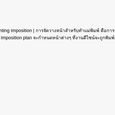
Printing Imposition | การจัดวางหน้าสำหรับทำแม่พิมพ์ ค
mposition plan จะกำหนดหน้าต่างๆ ที่งานดีไซน์จะถูกพิมพ์ออก