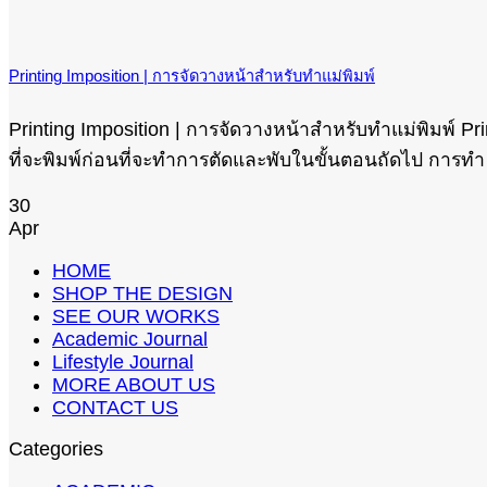
Printing Imposition | การจัดวางหน้าสำหรับทำแม่พิมพ์
Printing Imposition | การจัดวางหน้าสำหรับทำแม่พิมพ์ 
ที่จะพิมพ์ก่อนที่จะทำการตัดและพับในขั้นตอนถัดไป การทำ I
30
Apr
HOME
SHOP THE DESIGN
SEE OUR WORKS
Academic Journal
Lifestyle Journal
MORE ABOUT US
CONTACT US
Categories