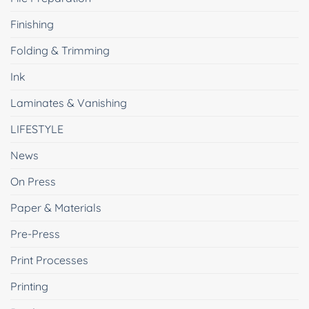
Finishing
Folding & Trimming
Ink
Laminates & Vanishing
LIFESTYLE
News
On Press
Paper & Materials
Pre-Press
Print Processes
Printing