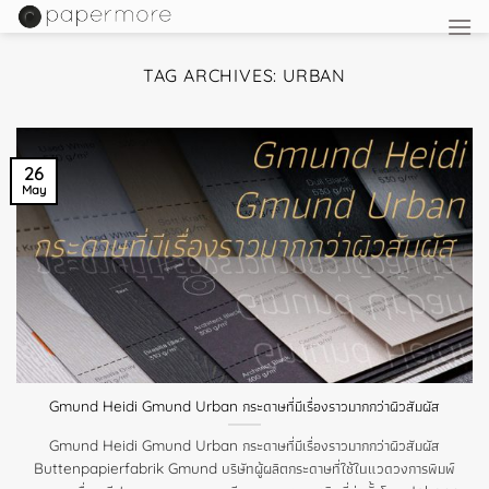
Skip
to
content
TAG ARCHIVES:
URBAN
26
May
Gmund Heidi Gmund Urban กระดาษที่มีเรื่องราวมากกว่าผิวสัมผัส
Gmund Heidi Gmund Urban กระดาษที่มีเรื่องราวมากกว่าผิวสัมผัส
Buttenpapierfabrik Gmund บริษัทผู้ผลิตกระดาษที่ใช้ในแวดวงการพิมพ์