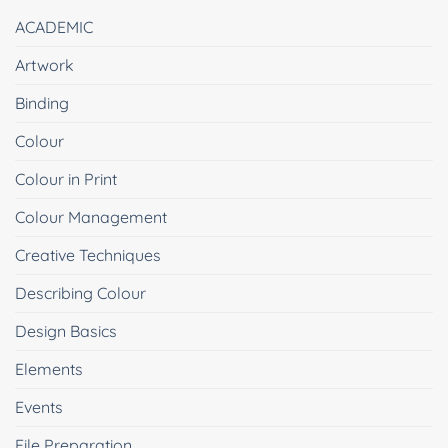
ACADEMIC
Artwork
Binding
Colour
Colour in Print
Colour Management
Creative Techniques
Describing Colour
Design Basics
Elements
Events
File Preparation