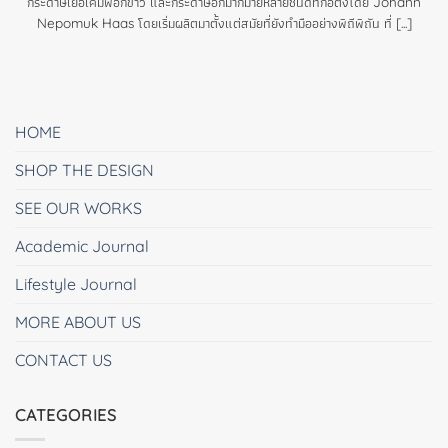
กระดาษเยื่อเคมีฟอกขาว และกระดาษอีกมากมายหลายชนิดที่ก่อตั้งโดย Johann
Nepomuk Haas โดยเริ่มผลิตมาตั้งแต่สมัยที่ยังทำมืออย่างพิถีพิถัน ที่ [...]
HOME
SHOP THE DESIGN
SEE OUR WORKS
Academic Journal
Lifestyle Journal
MORE ABOUT US
CONTACT US
CATEGORIES