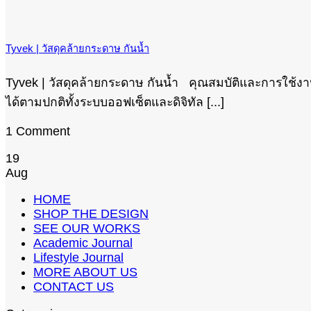
Tyvek | วัสดุคล้ายกระดาษ กันน้ำ
Tyvek | วัสดุคล้ายกระดาษ กันน้ำ คุณสมบัติและการใช้งา
ได้ตามปกติทั้งระบบออฟเซ็ตและดิจิทัล [...]
1 Comment
19
Aug
HOME
SHOP THE DESIGN
SEE OUR WORKS
Academic Journal
Lifestyle Journal
MORE ABOUT US
CONTACT US