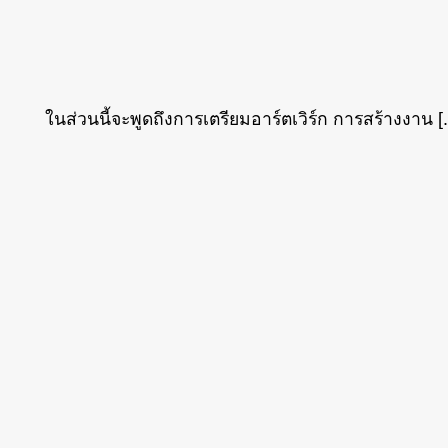
 ในส่วนนี้จะพูดถึงการเตรียมอาร์ตเวิร์ก การสร้างงาน [..