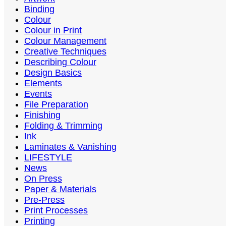
Binding
Colour
Colour in Print
Colour Management
Creative Techniques
Describing Colour
Design Basics
Elements
Events
File Preparation
Finishing
Folding & Trimming
Ink
Laminates & Vanishing
LIFESTYLE
News
On Press
Paper & Materials
Pre-Press
Print Processes
Printing