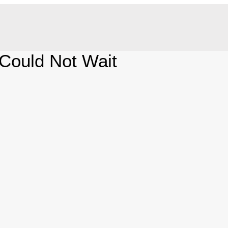
Could Not Wait