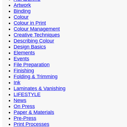
Artwork
Binding
Colour
Colour in Print
Colour Management
Creative Techniques
Describing Colour
Design Basics
Elements
Events
File Preparation
Finishing
Folding & Trimming
Ink
Laminates & Vanishing
LIFESTYLE
News
On Press
Paper & Materials
Pre-Press
Print Processes