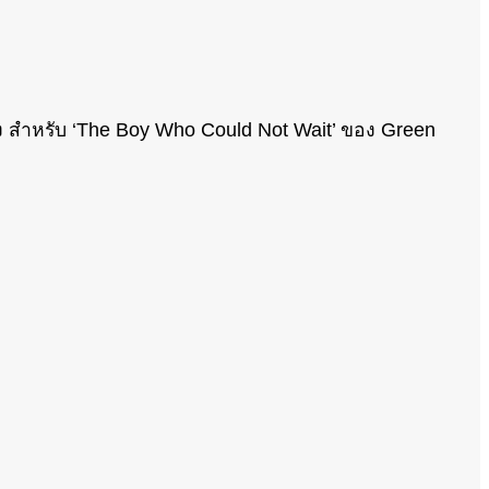
ราเอง สำหรับ ‘The Boy Who Could Not Wait’ ของ Green