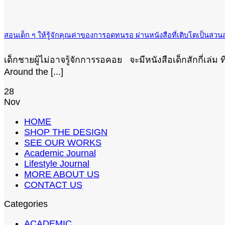
สอนเด็ก ๆ ให้รู้จักคุณค่าของการอดทนรอ ผ่านหนังสือที่เติบโตเป็นสวน
เด็กชายผู้ไม่อาจรู้จักการรอคอย จะมีหนังสือเด็กสักกี่เล่
Around the [...]
28
Nov
HOME
SHOP THE DESIGN
SEE OUR WORKS
Academic Journal
Lifestyle Journal
MORE ABOUT US
CONTACT US
Categories
ACADEMIC