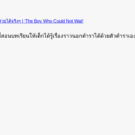
สวยได้จริงๆ | ‘The Boy Who Could Not Wait’
ม ที่สอนบทเรียนให้เด็กได้รู้เรื่องราวนอกตำราได้ด้วยตัวตำ