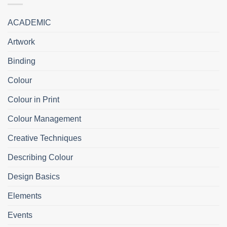
ACADEMIC
Artwork
Binding
Colour
Colour in Print
Colour Management
Creative Techniques
Describing Colour
Design Basics
Elements
Events