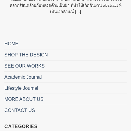
หลากสีสันคล้ายกับหลอดด้ายเย็บผ้า ที่ทำให้เกิดชิ้นงาน abstract ที่
เป็นเอกลักษณ์ [...]
HOME
SHOP THE DESIGN
SEE OUR WORKS
Academic Journal
Lifestyle Journal
MORE ABOUT US
CONTACT US
CATEGORIES