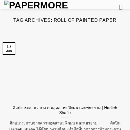
Skip
to
content
TAG ARCHIVES:
ROLL OF PAINTED PAPER
17
Jun
ศิลปะกระดาษจากความอุตสาหะ ฝึกฝน และพยายาม | Hadieh
Shafie
ศิลปะกระดาษจากความอุตสาหะ ฝึกฝน และพยายาม ศิลปิน
Hadieh Shafie ได้พัฒนางานศิลปะทำมือที่มาจากการม้วนกระดาษ