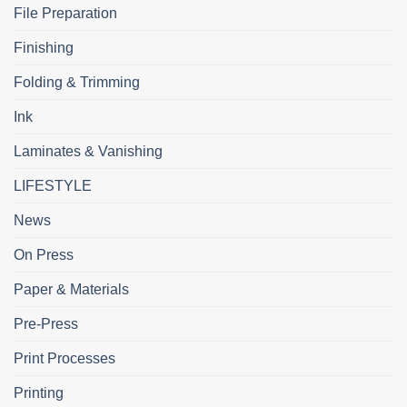
File Preparation
Finishing
Folding & Trimming
Ink
Laminates & Vanishing
LIFESTYLE
News
On Press
Paper & Materials
Pre-Press
Print Processes
Printing