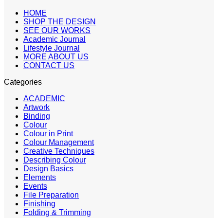
HOME
SHOP THE DESIGN
SEE OUR WORKS
Academic Journal
Lifestyle Journal
MORE ABOUT US
CONTACT US
Categories
ACADEMIC
Artwork
Binding
Colour
Colour in Print
Colour Management
Creative Techniques
Describing Colour
Design Basics
Elements
Events
File Preparation
Finishing
Folding & Trimming